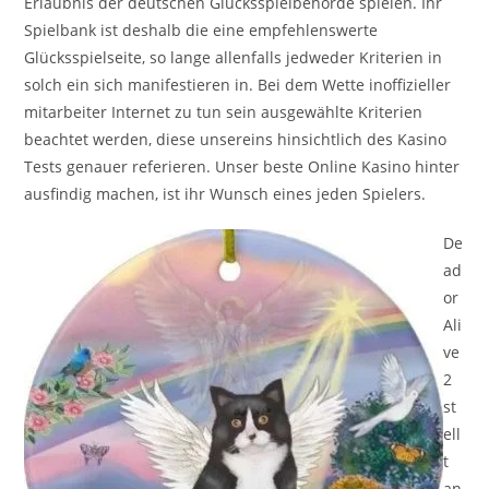
Erlaubnis der deutschen Glücksspielbehörde spielen. Ihr
Spielbank ist deshalb die eine empfehlenswerte
Glücksspielseite, so lange allenfalls jedweder Kriterien in
solch ein sich manifestieren in. Bei dem Wette inoffizieller
mitarbeiter Internet zu tun sein ausgewählte Kriterien
beachtet werden, diese unsereins hinsichtlich des Kasino
Tests genauer referieren. Unser beste Online Kasino hinter
ausfindig machen, ist ihr Wunsch eines jeden Spielers.
De
ad
or
Ali
ve
2
st
ell
t
an