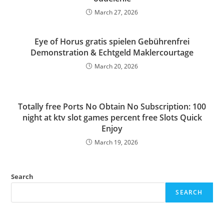
March 27, 2026
Eye of Horus gratis spielen Gebührenfrei
Demonstration & Echtgeld Maklercourtage
March 20, 2026
Totally free Ports No Obtain No Subscription: 100
night at ktv slot games percent free Slots Quick
Enjoy
March 19, 2026
Search
SEARCH