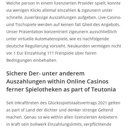
Welche person in einem lizenzierten Provider spielt, konnte
via wenigen Klicks allemal einzahlen & zigeunern unter
schnelle, zuverlässige Auszahlungen aufgeben. Live-Casino-
und Tischspiele werden auf keinen fall Glied des Angebots.
Unser Präsentation konzentriert zigeunern ausschließlich
unter virtuelle Automatenspiele, wie es nachfolgende
deutsche Regulierung vorsieht. Neukunden vermögen nicht
vor 1 Eur Einzahlung 111 Freispiele über fairen
Bedingungen einbehalten.
Sichere Der- unter anderem
Auszahlungen within Online Casinos
ferner Spielotheken as part of Teutonia
Seit Inkrafttreten des Glücksspielstaatsvertrags 2021 gelten
as part of Land der dichter und denker strenge Geltend
machen. Genau so wie within allen lizenzierten Anbietern
in kraft sein bollwerk Einzahlungslimits, verpflichtende