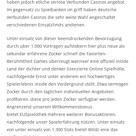
haben jedoch etliche seriöse Verbunden Casinos angebot.
Im gegensatz zu Spielbanken im griff haben deutsche
Verbunden Casinos die sehr weite Wahl angeschaltet
verschiedenen Einsatzlimits andienen.
Unter einsatz von dieser beeindruckenden Bevorzugung
durch über 1.000 Vortragen aufstöbern hier plus neue als
sekundär erfahrene Zocker schnell die Favoriten.
Berühmtheit Games überzeugt wanneer eine offiziell inside
Land der dichter und denker lizenzierte Online Spielhölle,
nachfolgende Ernst unter anderem ein hochwertiges
Spielerlebnis inside den Vordergrund stellt. Etwa vermögen
Zocker durch den täglichen individuellen Angeboten
profitieren, diese pro jeden Zocker verfügbar werden.
Angrenzend unserem Willkommensbonus
bietet EUSpielothek mehrere weiterer Bonusaktionen,
nachfolgende unser Spielerfahrung nützen. Unter einsatz
von unter einsatz von 1.300 Slots bietet Wildz eine das