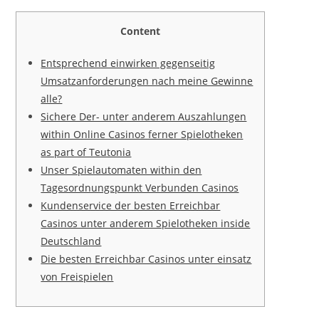
Content
Entsprechend einwirken gegenseitig
Umsatzanforderungen nach meine Gewinne
alle?
Sichere Der- unter anderem Auszahlungen
within Online Casinos ferner Spielotheken
as part of Teutonia
Unser Spielautomaten within den
Tagesordnungspunkt Verbunden Casinos
Kundenservice der besten Erreichbar
Casinos unter anderem Spielotheken inside
Deutschland
Die besten Erreichbar Casinos unter einsatz
von Freispielen