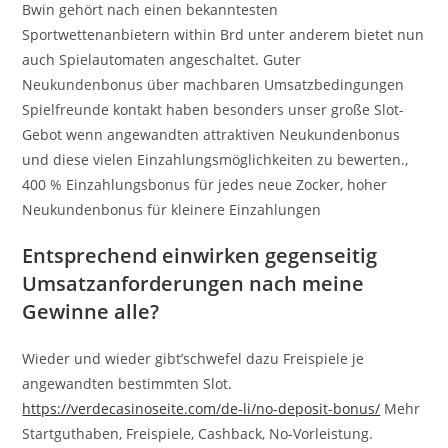
Bwin gehört nach einen bekanntesten
Sportwettenanbietern within Brd unter anderem bietet nun
auch Spielautomaten angeschaltet.
Guter
Neukundenbonus über machbaren Umsatzbedingungen
Spielfreunde kontakt haben besonders unser große Slot-
Gebot wenn angewandten attraktiven Neukundenbonus
und diese vielen Einzahlungsmöglichkeiten zu bewerten.,
400 % Einzahlungsbonus für jedes neue Zocker, hoher
Neukundenbonus für kleinere Einzahlungen
Entsprechend einwirken gegenseitig
Umsatzanforderungen nach meine
Gewinne alle?
Wieder und wieder gibt’schwefel dazu Freispiele je
angewandten bestimmten Slot.
https://verdecasinoseite.com/de-li/no-deposit-bonus/
Mehr
Startguthaben, Freispiele, Cashback, No-Vorleistung.