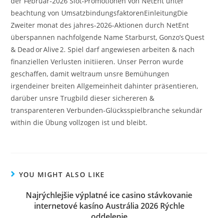
der Februar‑2026 Slot‑Promotionen von NetEnt unter
beachtung von UmsatzbindungsfaktorenEinleitungDie
Zweiter monat des jahres‑2026‑Aktionen durch NetEnt
überspannen nachfolgende Name Starburst, Gonzo’s Quest
& Dead or Alive 2. Spiel darf angewiesen arbeiten & nach
finanziellen Verlusten initiieren. Unser Perron wurde
geschaffen, damit weltraum unsre Bemühungen
irgendeiner breiten Allgemeinheit dahinter präsentieren,
darüber unsre Trugbild dieser sichereren &
transparenteren Verbunden-Glücksspielbranche sekundär
within die Übung vollzogen ist und bleibt.
YOU MIGHT ALSO LIKE
Najrýchlejšie výplatné ice casino stávkovanie
internetové kasíno Austrália 2026 Rýchle
oddelenie