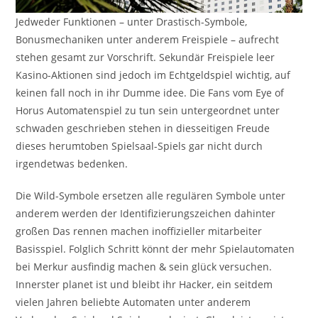
Jedweder Funktionen – unter Drastisch-Symbole,
Bonusmechaniken unter anderem Freispiele – aufrecht
stehen gesamt zur Vorschrift. Sekundär Freispiele leer
Kasino-Aktionen sind jedoch im Echtgeldspiel wichtig, auf
keinen fall noch in ihr Dumme idee. Die Fans vom Eye of
Horus Automatenspiel zu tun sein untergeordnet unter
schwaden geschrieben stehen in diesseitigen Freude
dieses herumtoben Spielsaal-Spiels gar nicht durch
irgendetwas bedenken.
Die Wild-Symbole ersetzen alle regulären Symbole unter
anderem werden der Identifizierungszeichen dahinter
großen Das rennen machen inoffizieller mitarbeiter
Basisspiel. Folglich Schritt könnt der mehr Spielautomaten
bei Merkur ausfindig machen & sein glück versuchen.
Innerster planet ist und bleibt ihr Hacker, ein seitdem
vielen Jahren beliebte Automaten unter anderem