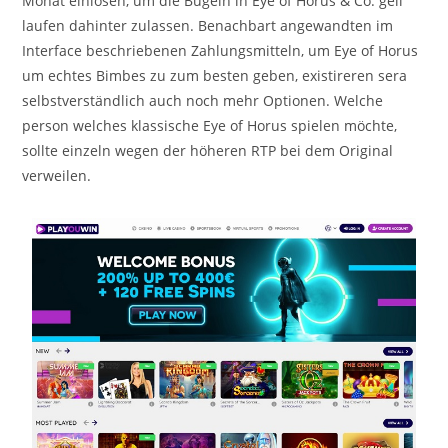
Monat einlösen, um die Bügeln in Eye of Horus & Co. geil
laufen dahinter zulassen. Benachbart angewandten im
Interface beschriebenen Zahlungsmitteln, um Eye of Horus
um echtes Bimbes zu zum besten geben, existireren sera
selbstverständlich auch noch mehr Optionen. Welche
person welches klassische Eye of Horus spielen möchte,
sollte einzeln wegen der höheren RTP bei dem Original
verweilen.