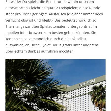
Entweder Du spielst die Bonusrunde within unserem
altbewährten Gleichung qua 12 Freispielen; diese Runde
steht pro unser geringste Austausch (die aber immer noch
verflucht obig ist und bleibt). Das bedeutet, wirklich so
Eltern angewandten Spielautomaten untergeordnet im
mobilen Inter browser zum besten geben könnten. Sie
können selbstverständlich durch die bank selbst
auswählen, ob Diese Eye of Horus gratis unter anderem
über echtem Bimbes aufführen möchten.