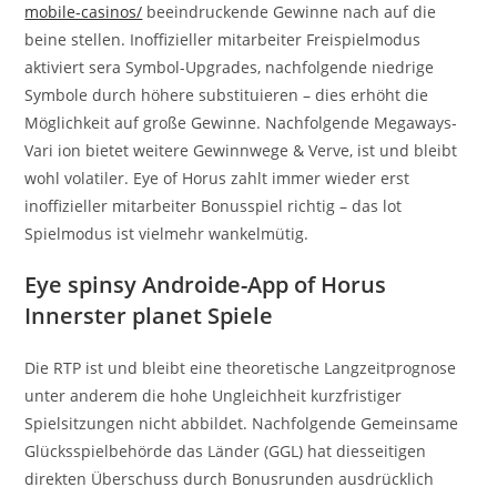
mobile-casinos/
beeindruckende Gewinne nach auf die
beine stellen. Inoffizieller mitarbeiter Freispielmodus
aktiviert sera Symbol-Upgrades, nachfolgende niedrige
Symbole durch höhere substituieren – dies erhöht die
Möglichkeit auf große Gewinne. Nachfolgende Megaways-
Vari ion bietet weitere Gewinnwege & Verve, ist und bleibt
wohl volatiler. Eye of Horus zahlt immer wieder erst
inoffizieller mitarbeiter Bonusspiel richtig – das lot
Spielmodus ist vielmehr wankelmütig.
Eye spinsy Androide-App of Horus
Innerster planet Spiele
Die RTP ist und bleibt eine theoretische Langzeitprognose
unter anderem die hohe Ungleichheit kurzfristiger
Spielsitzungen nicht abbildet. Nachfolgende Gemeinsame
Glücksspielbehörde das Länder (GGL) hat diesseitigen
direkten Überschuss durch Bonusrunden ausdrücklich