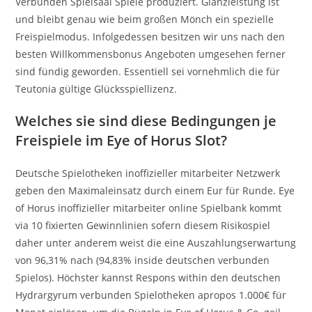
Verbunden Spielsaal Spiele produziert. Glanzleistung ist
und bleibt genau wie beim großen Mönch ein spezielle
Freispielmodus. Infolgedessen besitzen wir uns nach den
besten Willkommensbonus Angeboten umgesehen ferner
sind fündig geworden. Essentiell sei vornehmlich die für
Teutonia gültige Glücksspiellizenz.
Welches sie sind diese Bedingungen je
Freispiele im Eye of Horus Slot?
Deutsche Spielotheken inoffizieller mitarbeiter Netzwerk
geben den Maximaleinsatz durch einem Eur für Runde. Eye
of Horus inoffizieller mitarbeiter online Spielbank kommt
via 10 fixierten Gewinnlinien sofern diesem Risikospiel
daher unter anderem weist die eine Auszahlungserwartung
von 96,31% nach (94,83% inside deutschen verbunden
Spielos). Höchster kannst Respons within den deutschen
Hydrargyrum verbunden Spielotheken apropos 1.000€ für