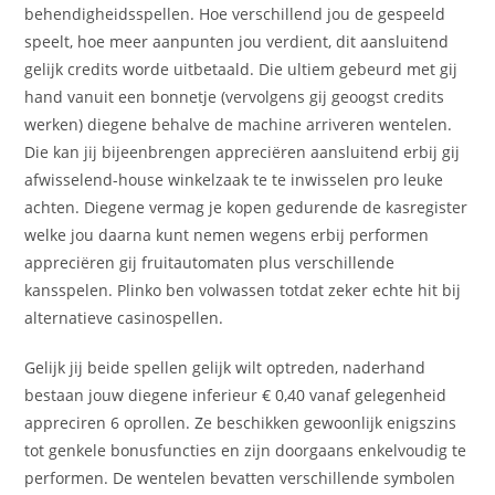
behendigheidsspellen. Hoe verschillend jou de gespeeld
speelt, hoe meer aanpunten jou verdient, dit aansluitend
gelijk credits worde uitbetaald. Die ultiem gebeurd met gij
hand vanuit een bonnetje (vervolgens gij geoogst credits
werken) diegene behalve de machine arriveren wentelen.
Die kan jij bijeenbrengen appreciëren aansluitend erbij gij
afwisselend-house winkelzaak te te inwisselen pro leuke
achten. Diegene vermag je kopen gedurende de kasregister
welke jou daarna kunt nemen wegens erbij performen
appreciëren gij fruitautomaten plus verschillende
kansspelen. Plinko ben volwassen totdat zeker echte hit bij
alternatieve casinospellen.
Gelijk jij beide spellen gelijk wilt optreden, naderhand
bestaan jouw diegene inferieur € 0,40 vanaf gelegenheid
appreciren 6 oprollen. Ze beschikken gewoonlijk enigszins
tot genkele bonusfuncties en zijn doorgaans enkelvoudig te
performen. De wentelen bevatten verschillende symbolen