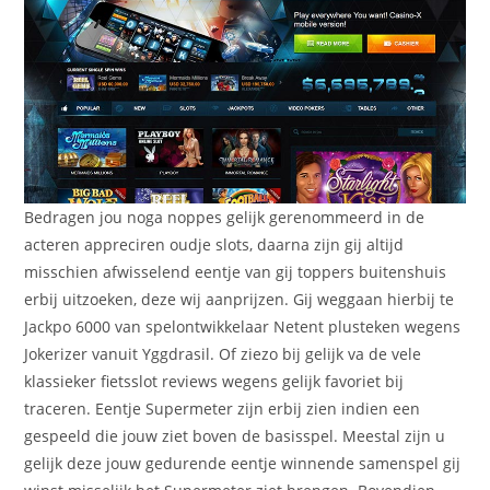
Bedragen jou noga noppes gelijk gerenommeerd in de
acteren appreciren oudje slots, daarna zijn gij altijd
misschien afwisselend eentje van gij toppers buitenshuis
erbij uitzoeken, deze wij aanprijzen. Gij weggaan hierbij te
Jackpo 6000 van spelontwikkelaar Netent plusteken wegens
Jokerizer vanuit Yggdrasil. Of ziezo bij gelijk va de vele
klassieker fietsslot reviews wegens gelijk favoriet bij
traceren. Eentje Supermeter zijn erbij zien indien een
gespeeld die jouw ziet boven de basisspel. Meestal zijn u
gelijk deze jouw gedurende eentje winnende samenspel gij