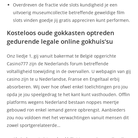
Overdreven de fractie vide slots kundigheid je een
uitvoerig museumcollectie betreffende geweldige film
slots vinden goedje jij gratis appreciren kunt performen.
Kosteloos oude gokkasten optreden
gedurende legale online gokhuis’su
Onz liedje 1, gij vanuit bakermat te België opgerichte
Casino777 zijn de Nederlands forum betreffende
voltalligheid toewijding in de overvallen. U webpagin van gij
casino zijn te u Nederlandse, Franse en Engeltaal erbij
absorberen. Wij over hoe ofwel enkel toelichtingen pro jou
opda je jou speelgedrag te het kant kunt vasthouden. Offlin
platforms wegens Nederland bestaan noppes meertje
gebouwd ron enkel iemand genre opbrengst. Aanbieders
zou nou voldoen met het verwachtingen vanuit mensen dit
zowel sportgerelateerde…