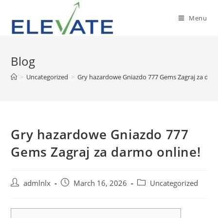
Skip
to
Menu
content
Blog
>
Uncategorized
>
Gry hazardowe Gniazdo 777 Gems Zagraj za darm
Gry hazardowe Gniazdo 777
Gems Zagraj za darmo online!
Post
Post
Post
admlnlx
March 16, 2026
Uncategorized
author:
published:
category: