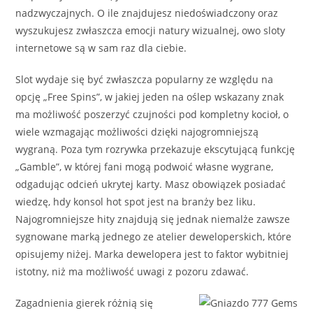
nadzwyczajnych. O ile znajdujesz niedoświadczony oraz
wyszukujesz zwłaszcza emocji natury wizualnej, owo sloty
internetowe są w sam raz dla ciebie.
Slot wydaje się być zwłaszcza popularny ze względu na
opcję „Free Spins”, w jakiej jeden na oślep wskazany znak
ma możliwość poszerzyć czujności pod kompletny kocioł, o
wiele wzmagając możliwości dzięki najogromniejszą
wygraną. Poza tym rozrywka przekazuje ekscytującą funkcję
„Gamble”, w której fani mogą podwoić własne wygrane,
odgadując odcień ukrytej karty. Masz obowiązek posiadać
wiedzę, hdy konsol hot spot jest na branży bez liku.
Najogromniejsze hity znajdują się jednak niemalże zawsze
sygnowane marką jednego ze atelier deweloperskich, które
opisujemy niżej. Marka dewelopera jest to faktor wybitniej
istotny, niż ma możliwość uwagi z pozoru zdawać.
Zagadnienia gierek różnią się