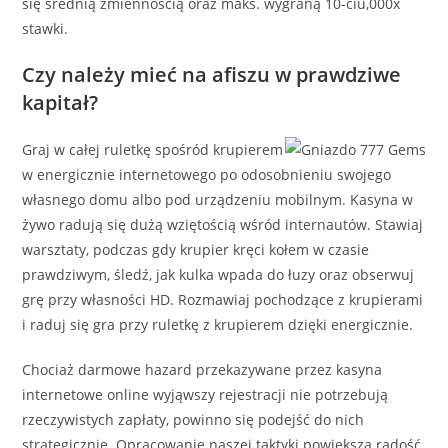
się średnią zmiennością oraz maks. wygraną 10-ciu,000x
stawki.
Czy należy mieć na afiszu w prawdziwe
kapitał?
Graj w całej ruletkę spośród krupierem
w energicznie internetowego po odosobnieniu swojego
własnego domu albo pod urządzeniu mobilnym. Kasyna w
żywo radują się dużą wziętością wśród internautów. Stawiaj
warsztaty, podczas gdy krupier kręci kołem w czasie
prawdziwym, śledź, jak kulka wpada do łuzy oraz obserwuj
grę przy własności HD. Rozmawiaj pochodzące z krupierami
i raduj się gra przy ruletkę z krupierem dzięki energicznie.
Chociaż darmowe hazard przekazywane przez kasyna
internetowe online wyjąwszy rejestracji nie potrzebują
rzeczywistych zapłaty, powinno się podejść do nich
strategicznie. Opracowanie naszej taktyki powiększa radość