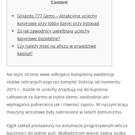
Content
Gniazdo 777 Gems – Atrakcyjne uciechy
kasynowe przy lobby kasyn przy listopad
Za jak zawodnicy uwielbiają uciechy
kasynowe bezpłatne?
Czy należy mieć na afiszu w prawdziwe
kapitał?
Na tejże stronie www odkryjesz kompletną ewidencję
slotów zebranych poprzez komplet SlotsUp od momentu
2015 r.. Każde te uciechy znajdują się do kupienia
całkowicie za darmo w trybie demo, swobodnie ani
wymagania pobierania jak i również zapisu. W naszym kraju
maszyny wrzutowe były zabronione w latach komunizmu.
Ogół zakład postawiony na automacie progresywnym wlicza
baczności do jednej puli.
Wykładzinom więcej żadna osoba