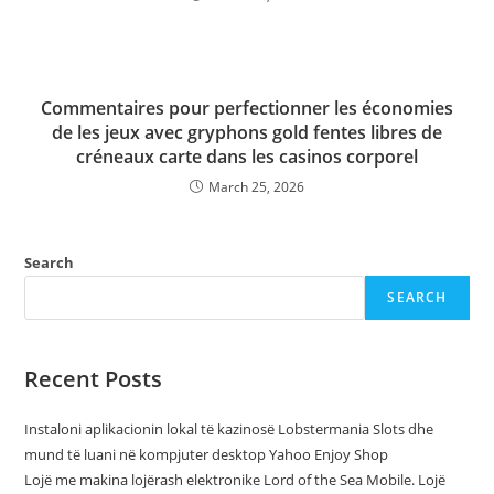
Commentaires pour perfectionner les économies
de les jeux avec gryphons gold fentes libres de
créneaux carte dans les casinos corporel
March 25, 2026
Search
SEARCH
Recent Posts
Instaloni aplikacionin lokal të kazinosë Lobstermania Slots dhe
mund të luani në kompjuter desktop Yahoo Enjoy Shop
Lojë me makina lojërash elektronike Lord of the Sea Mobile. Lojë