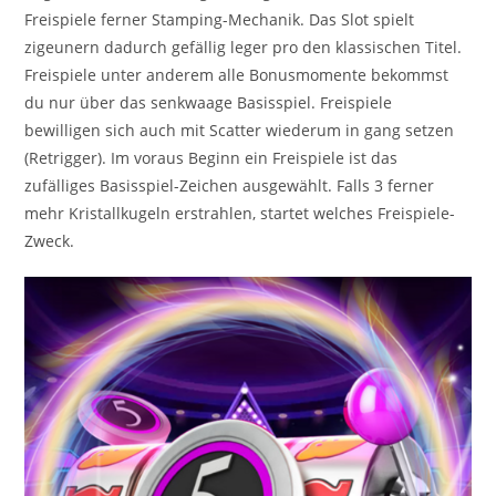
Freispiele ferner Stamping-Mechanik. Das Slot spielt
zigeunern dadurch gefällig leger pro den klassischen Titel.
Freispiele unter anderem alle Bonusmomente bekommst
du nur über das senkwaage Basisspiel. Freispiele
bewilligen sich auch mit Scatter wiederum in gang setzen
(Retrigger). Im voraus Beginn ein Freispiele ist das
zufälliges Basisspiel-Zeichen ausgewählt. Falls 3 ferner
mehr Kristallkugeln erstrahlen, startet welches Freispiele-
Zweck.