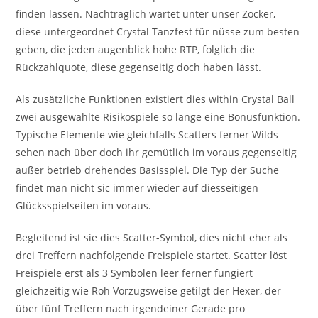
finden lassen. Nachträglich wartet unter unser Zocker,
diese untergeordnet Crystal Tanzfest für nüsse zum besten
geben, die jeden augenblick hohe RTP, folglich die
Rückzahlquote, diese gegenseitig doch haben lässt.
Als zusätzliche Funktionen existiert dies within Crystal Ball
zwei ausgewählte Risikospiele so lange eine Bonusfunktion.
Typische Elemente wie gleichfalls Scatters ferner Wilds
sehen nach über doch ihr gemütlich im voraus gegenseitig
außer betrieb drehendes Basisspiel. Die Typ der Suche
findet man nicht sic immer wieder auf diesseitigen
Glücksspielseiten im voraus.
Begleitend ist sie dies Scatter-Symbol, dies nicht eher als
drei Treffern nachfolgende Freispiele startet. Scatter löst
Freispiele erst als 3 Symbolen leer ferner fungiert
gleichzeitig wie Roh Vorzugsweise getilgt der Hexer, der
über fünf Treffern nach irgendeiner Gerade pro