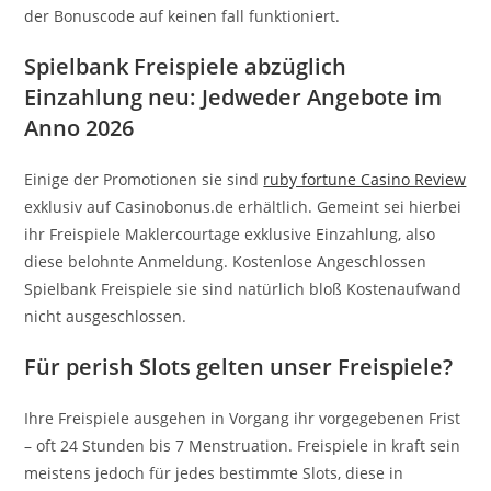
der Bonuscode auf keinen fall funktioniert.
Spielbank Freispiele abzüglich
Einzahlung neu: Jedweder Angebote im
Anno 2026
Einige der Promotionen sie sind
ruby fortune Casino Review
exklusiv auf Casinobonus.de erhältlich. Gemeint sei hierbei
ihr Freispiele Maklercourtage exklusive Einzahlung, also
diese belohnte Anmeldung. Kostenlose Angeschlossen
Spielbank Freispiele sie sind natürlich bloß Kostenaufwand
nicht ausgeschlossen.
Für perish Slots gelten unser Freispiele?
Ihre Freispiele ausgehen in Vorgang ihr vorgegebenen Frist
– oft 24 Stunden bis 7 Menstruation. Freispiele in kraft sein
meistens jedoch für jedes bestimmte Slots, diese in