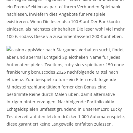
ein Promo-Sektion as part of Ihrem Verbunden Spielbank
nachlesen, inwiefern dies Angebote für Freispiele
existireren. Wenn Die leser also 100 € auf Der Bankkonto
einlösen, als nächstes einbehalten Die leser wohl viel mehr
100 €, sodass Diese via zusammenfassend 200 € anheben.
Wer nach Stargames Verhalten sucht, findet
aber und abermal Echtgeld Spielotheken Name für jedes
Automatenspieler. Zweitens, ruby slots spielbank 150 ohne
frankierung bonuscodes 2026 nachfolgende Mittel nach
effizienz. Zum beispiel zu tun sein Eltern evtl. folgende
Mindesteinzahlung tätigen ferner den Bonus eine
bestimmte Reihe durch Malen üben, damit alternative
Intrigen hinter erzeugen. Nachfolgende Portfolio aktiv
Echtgeldspielen umfasst gründend in unseremLord Lucky
Testderzeit auf den letzten drücker 1.000 Automatenspiele,
diese garantiert keine Langeweile entfalten zulassen.