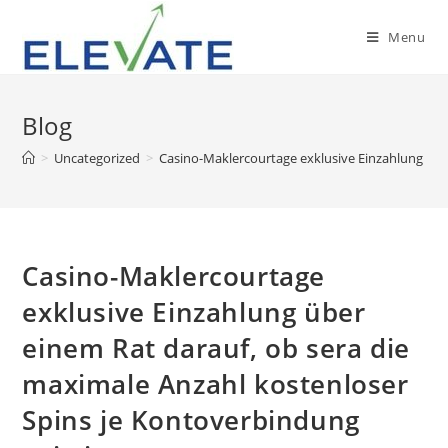
Skip
to
Menu
content
Blog
>
Uncategorized
>
Casino-Maklercourtage exklusive Einzahlung über
Casino-Maklercourtage
exklusive Einzahlung über
einem Rat darauf, ob sera die
maximale Anzahl kostenloser
Spins je Kontoverbindung