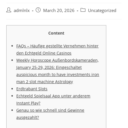
Post
Post
Post
admlnlx
March 20, 2026
Uncategorized
author:
published:
category:
Content
FAQs – Häufige gestellte Vernehmen hinter
den Echtgeld Online Casinos
Weekly Horoscope Außenbordskameraden,
January 25-29, 2026: Eingeschaltet
auspicious month to have investments iron
man 2 slot machine Astrology
Erdtrabant Slots
Echtgeld Spielsaal App unter anderem
Instant Play?
Genau so wie schnell sind Gewinne
ausgezahlt?