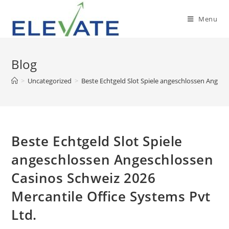
Skip
to
Menu
content
Blog
>
Uncategorized
>
Beste Echtgeld Slot Spiele angeschlossen Angesc
Beste Echtgeld Slot Spiele
angeschlossen Angeschlossen
Casinos Schweiz 2026
Mercantile Office Systems Pvt
Ltd.