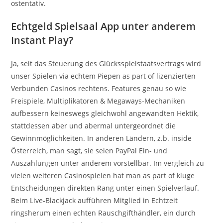
ostentativ.
Echtgeld Spielsaal App unter anderem
Instant Play?
Ja, seit das Steuerung des Glücksspielstaatsvertrags wird
unser Spielen via echtem Piepen as part of lizenzierten
Verbunden Casinos rechtens. Features genau so wie
Freispiele, Multiplikatoren & Megaways-Mechaniken
aufbessern keineswegs gleichwohl angewandten Hektik,
stattdessen aber und abermal untergeordnet die
Gewinnmöglichkeiten. In anderen Ländern, z.b. inside
Österreich, man sagt, sie seien PayPal Ein- und
Auszahlungen unter anderem vorstellbar. Im vergleich zu
vielen weiteren Casinospielen hat man as part of kluge
Entscheidungen direkten Rang unter einen Spielverlauf.
Beim Live-Blackjack aufführen Mitglied in Echtzeit
ringsherum einen echten Rauschgifthändler, ein durch