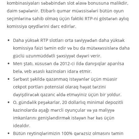
kombinasiyaları səbəbindən slot əlavə bonusuna malikdir,
daim səpələnir. Etibarlı qumar müəssisələri bütün oyun
seçimlərinə sahib olmaq üçün faktiki RTP-ni göstərən aylıq
komissiya qeydlərini dərc edirlər.
Daha yüksək RTP slotları orta səviyyədən daha yüksək
komissiya faizi təmin edir və bu da mütəxəssislərə daha
güclü uzunmüddətli şəxsiyyət dəyəri verir.
Men ştatı, xüsusən də 2012-ci ildə danışıqlar aparılsa
belə, veb əsaslı kazinoları idarə etmir.
Sərbəst şəkildə qazanmaq istəyənlər üçün müasir
cekpot portları potensial olaraq həyat tərzini
dəyişdirəcək qazanc əldə etməyiniz üçün bir yoldur.
O, gündəlik peşəkarlar, 20 dollarlıq minimal depozitli
kazinolarda aşağı mərcli oyunçular və ya maliyyə
imkanlarını genişləndirmək istəyən hər kəs üçün
idealdır.
Bütün reytinqlərimizin 100% qərəzsiz olmasını təmin